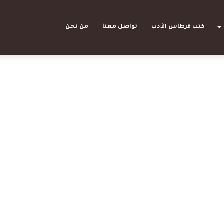
بحث
كتب قرطاس الأدب
تواصل معنا
من نحن
عن