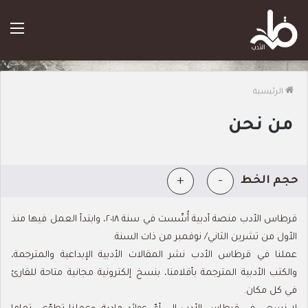
الق
الرئيسية
من نحن
+
-
حجم الخط
قرطاس الأدب منصة أدبية أُسِّست في سنة ٢٠١٨، وابتدأ العمل فيها منذ
الأول من تشرين الثاني/ نوفمبر من ذات السنة.
عملنا في قرطاس الأدب نشر المقالات الأدبية الإبداعية والمترجمة،
والكتب الأدبية المترجمة بأقلامنا، بنسخ إلكترونية مجانية متاحة للقارئ
في كل مكان.