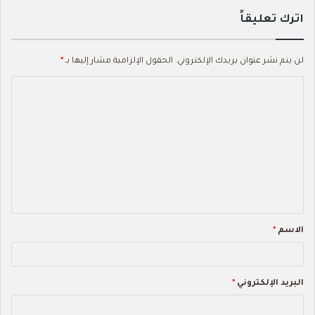
اترك تعليقاً
لن يتم نشر عنوان بريدك الإلكتروني.
الحقول الإلزامية مشار إليها بـ
*
ا
ل
ت
ع
ل
ي
ق
الاسم
*
*
البريد الإلكتروني
*