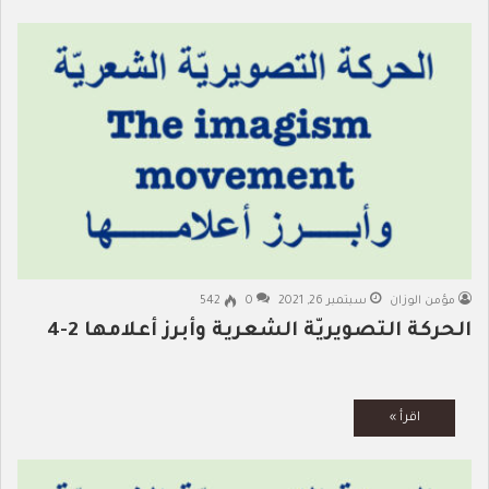
مؤمن الوزان
سبتمبر 26, 2021
0
542
الحركة التصويريّة الشعرية وأبرز أعلامها 2-4