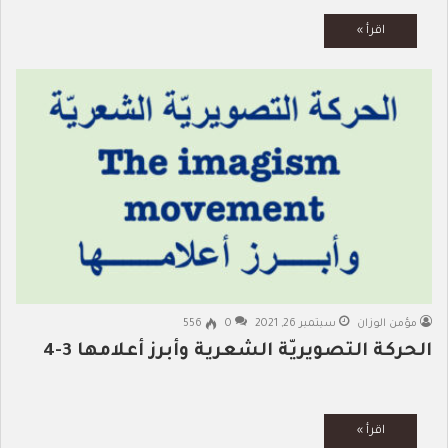
مؤمن الوزان
سبتمبر 26, 2021
0
556
الحركة التصويريّة الشعرية وأبرز أعلامها 3-4