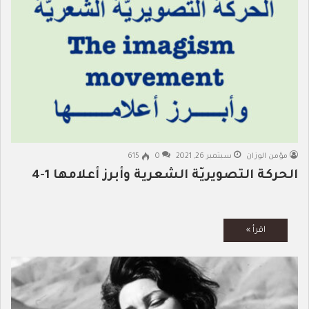
مؤمن الوزان
سبتمبر 26, 2021
0
615
الحركة التصويريّة الشعرية وأبرز أعلامها 1-4