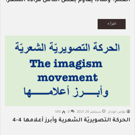
العلم؟ ولماذا يقاوم بعض الناس قراءة الشعر؟
مؤمن الوزان
سبتمبر 26, 2021
0
565
الحركة التصويريّة الشعرية وأبرز أعلامها 4-4