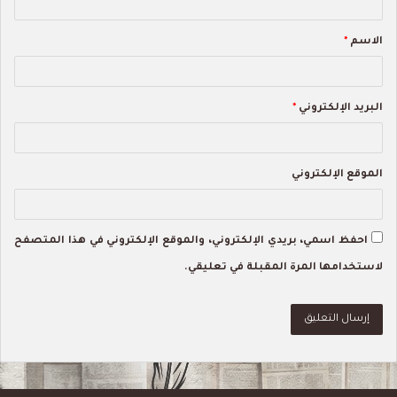
ق
الاسم
*
*
البريد الإلكتروني
*
الموقع الإلكتروني
احفظ اسمي، بريدي الإلكتروني، والموقع الإلكتروني في هذا المتصفح
لاستخدامها المرة المقبلة في تعليقي.