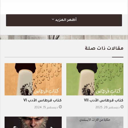
أظهر المزيد
مقالات ذات صلة
كتاب قرطاس الأدب VII
كتاب قرطاس الأدب VI
ديسمبر 26, 2025
ديسمبر 15, 2024