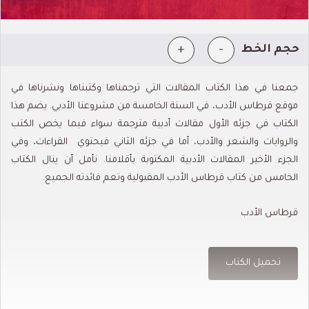
+
-
حجم الخط
جمعنا في هذا الكتاب المقالات التي ترجمناها وكتبناها ونشرناها في
موقع قرطاس الأدب، في السنة الخامسة من مشروعنا الأدبي. يضم هذا
الكتاب في جزئه الأول مقالات أدبية مترجمة سواء فيما يخص الكتب
والروايات والشعر والأدب، أما في جزئه الثاني فيحتوي القراءات، وفي
الجزء الأخير المقالات الأدبية المكتوبة بأقلامنا.
نأمل أن ينال الكتاب
الخامس من كتاب قرطاس الأدب المقبولية وتعم فائدته الجميع.
قرطاس الأدب
تحميل الكتاب