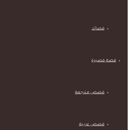
قصائد
قصة قصيرة
قصص مترجمة
قصص عربية