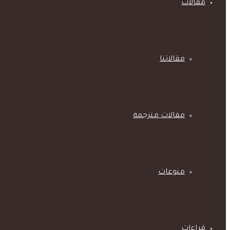
مقالات
مقالاتنا
مقالات مترجمة
منوعات
قراءات