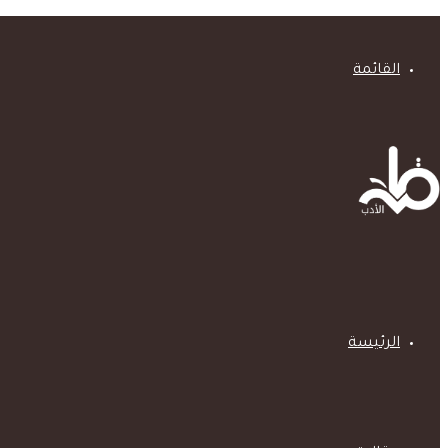
القائمة
الرئيسة