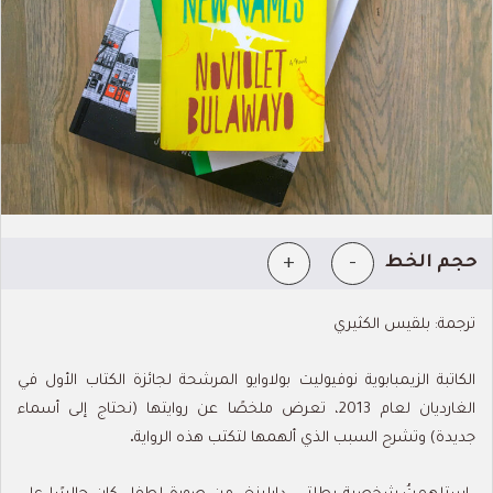
+
-
حجم الخط
ترجمة: بلقيس الكثيري
الكاتبة الزيمبابوية نوفيوليت بولاوايو المرشحة لجائزة الكتاب الأول في
الغارديان لعام 2013، تعرض ملخصًا عن روايتها (نحتاج إلى أسماء
جديدة) وتشرح السبب الذي ألهمها لتكتب هذه الرواية
.