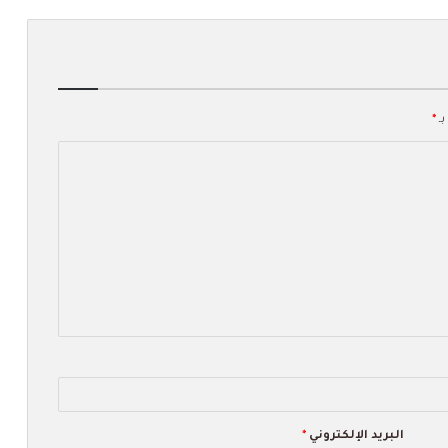
بـ
*
البريد الإلكتروني
*