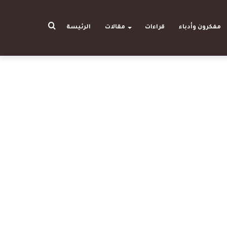
بحث
مفكرون وأدباء
قراءات
مقالات
الرئيسة
عن