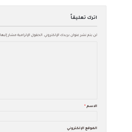
اترك تعليقاً
لن يتم نشر عنوان بريدك الإلكتروني.
الحقول الإلزامية مشار إليها 
ا
ل
ت
ع
ل
ي
ق
الاسم
*
*
الموقع الإلكتروني