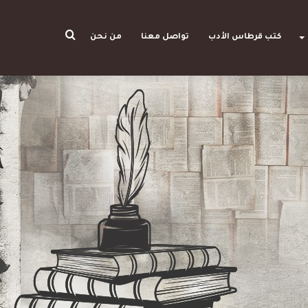
بحث
كتب قرطاس الأدب
تواصل معنا
من نحن
عن