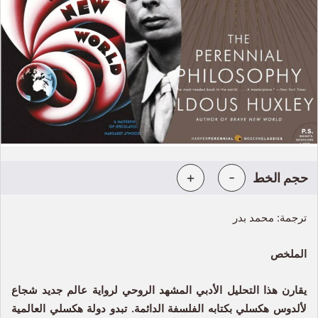
+
-
حجم الخط
ترجمة: محمد بدر
الملخص
يقارن هذا التحليل الأدبي المشهد الروحي لرواية عالم جديد شجاع
لألدوس هكسلي بكتابه الفلسفة الدائمة. تبدو دولة هكسلي العالمية