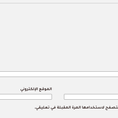
الموقع الإلكتروني
لمتصفح لاستخدامها المرة المقبلة في تعليقي.