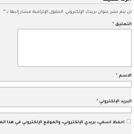
لن يتم نشر عنوان بريدك الإلكتروني.
الحقول الإلزامية مشار إليها بـ
*
التعليق
*
الاسم
*
البريد الإلكتروني
*
احفظ اسمي، بريدي الإلكتروني، والموقع الإلكتروني في هذا ا