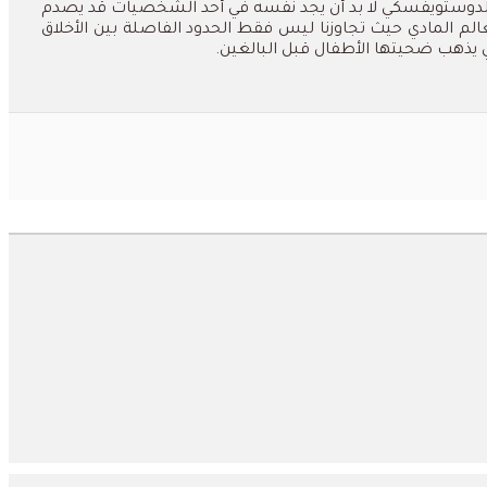
 لدوستويفسكي لا بد أن يجد نفسه في أحد الشخصيات قد يصدم
لم المادي حيث تجاوزنا ليس فقط الحدود الفاصلة بين الأخلاق
 يذهب ضحيتها الأطفال قبل البالغين.